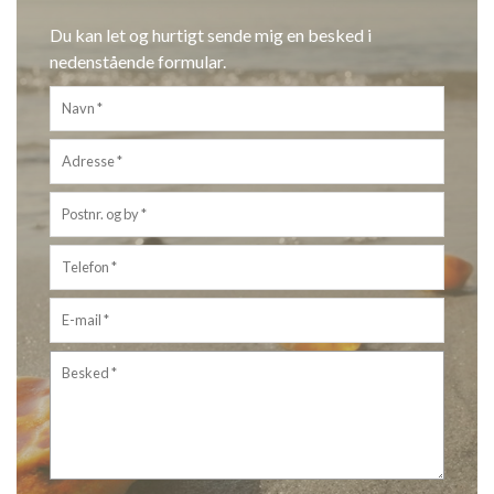
Du kan let og hurtigt sende mig en besked i
nedenstående formular.