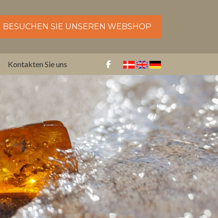
BESUCHEN SIE UNSEREN WEBSHOP
Kontakten Sie uns