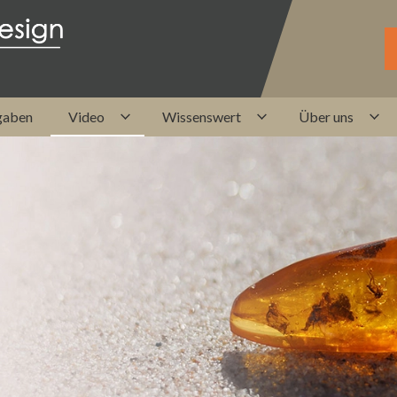
gaben
Video
Wissenswert
Über uns